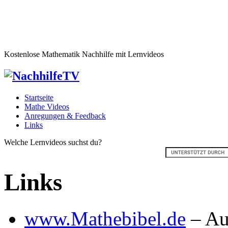
Kostenlose Mathematik Nachhilfe mit Lernvideos
Startseite
Mathe Videos
Anregungen & Feedback
Links
Welche Lernvideos suchst du?
Links
www.Mathebibel.de
– Au