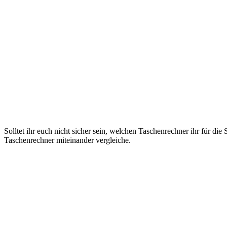
Solltet ihr euch nicht sicher sein, welchen Taschenrechner ihr für die
Taschenrechner miteinander vergleiche.