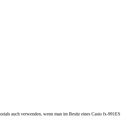
utorials auch verwenden, wenn man im Besitz eines Casio fx-991ES