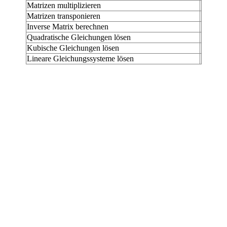
Matrizen multiplizieren
Matrizen transponieren
Inverse Matrix berechnen
Quadratische Gleichungen lösen
Kubische Gleichungen lösen
Lineare Gleichungssysteme lösen