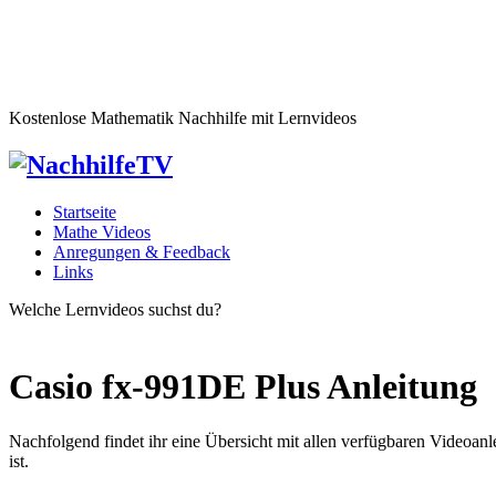
Kostenlose Mathematik Nachhilfe mit Lernvideos
Startseite
Mathe Videos
Anregungen & Feedback
Links
Welche Lernvideos suchst du?
Casio fx-991DE Plus Anleitung
Nachfolgend findet ihr eine Übersicht mit allen verfügbaren Videoa
ist.