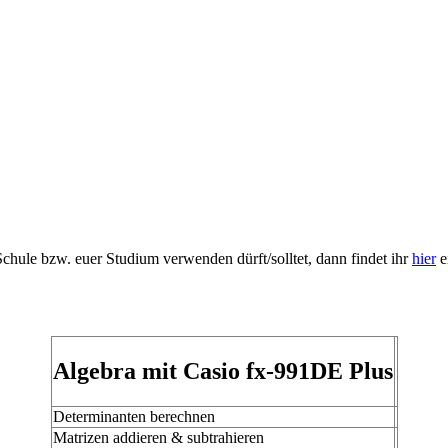
 Schule bzw. euer Studium verwenden dürft/solltet, dann findet ihr
hier
e
Algebra mit Casio fx-991DE Plus
Determinanten berechnen
Matrizen addieren & subtrahieren