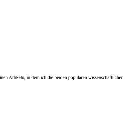
inen Artikeln, in dem ich die beiden populären wissenschaftlichen