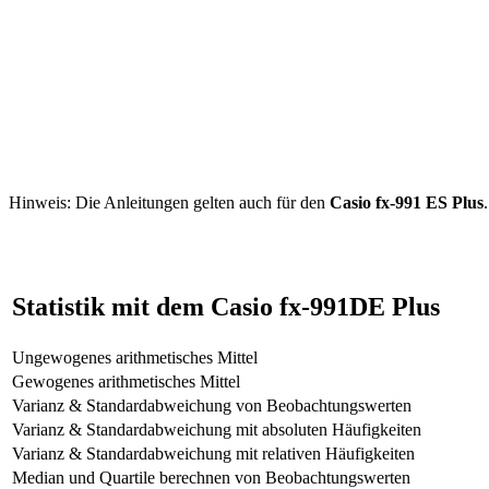
Hinweis: Die Anleitungen gelten auch für den
Casio fx-991 ES Plus
.
Statistik mit dem Casio fx-991DE Plus
Ungewogenes arithmetisches Mittel
Gewogenes arithmetisches Mittel
Varianz & Standardabweichung von Beobachtungswerten
Varianz & Standardabweichung mit absoluten Häufigkeiten
Varianz & Standardabweichung mit relativen Häufigkeiten
Median und Quartile berechnen von Beobachtungswerten