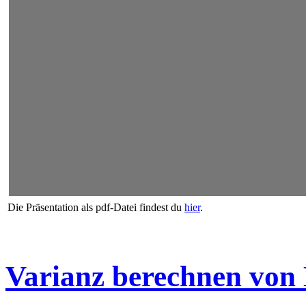
Die Präsentation als pdf-Datei findest du
hier
.
Varianz berechnen von