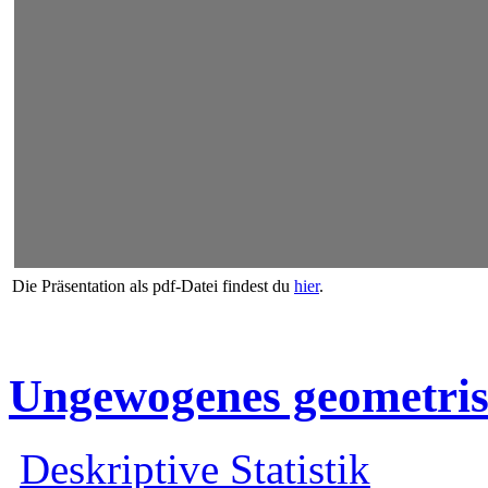
Die Präsentation als pdf-Datei findest du
hier
.
Ungewogenes geometris
Deskriptive Statistik