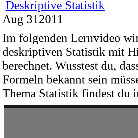
Deskriptive Statistik
Aug
31
2011
Im folgenden Lernvideo wi
deskriptiven Statistik mit 
berechnet. Wusstest du, das
Formeln bekannt sein müsse
Thema Statistik findest du 