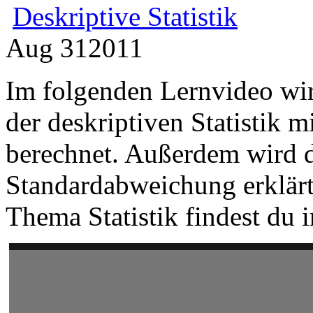
Deskriptive Statistik
Aug
31
2011
Im folgenden Lernvideo wir
der deskriptiven Statistik 
berechnet. Außerdem wird 
Standardabweichung erklärt
Thema Statistik findest du 