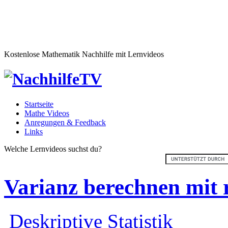
Kostenlose Mathematik Nachhilfe mit Lernvideos
Startseite
Mathe Videos
Anregungen & Feedback
Links
Welche Lernvideos suchst du?
Varianz berechnen mit 
Deskriptive Statistik