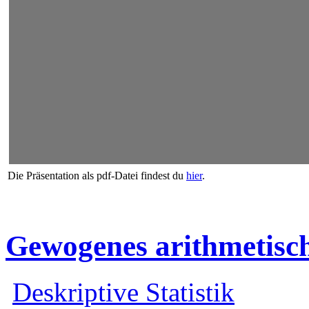
Die Präsentation als pdf-Datei findest du
hier
.
Gewogenes arithmetisch
Deskriptive Statistik