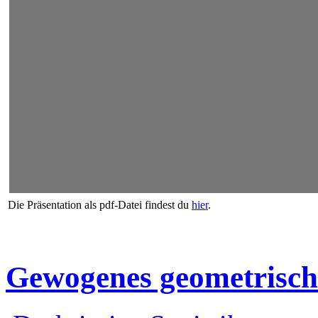
Die Präsentation als pdf-Datei findest du
hier
.
Gewogenes geometrische