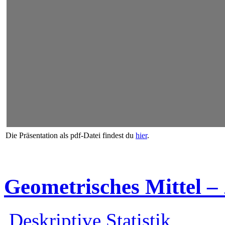
Die Präsentation als pdf-Datei findest du
hier
.
Geometrisches Mittel 
Deskriptive Statistik