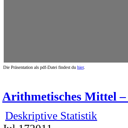
Die Präsentation als pdf-Datei findest du
hier
.
Arithmetisches Mittel
Deskriptive Statistik