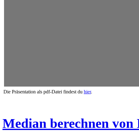
Die Präsentation als pdf-Datei findest du
hier
.
Median berechnen von