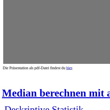
Die Präsentation als pdf-Datei findest du
hier
.
Median berechnen mit a
Deskriptive Statistik