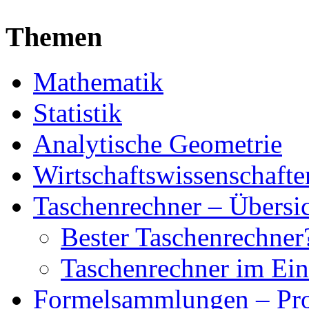
Themen
Mathematik
Statistik
Analytische Geometrie
Wirtschaftswissenschafte
Taschenrechner – Übersi
Bester Taschenrechner
Taschenrechner im Eins
Formelsammlungen – Pro