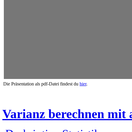
Die Präsentation als pdf-Datei findest du
hier
.
Varianz berechnen mit 