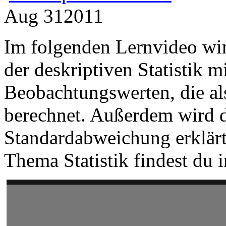
Aug
31
2011
Im folgenden Lernvideo wir
der deskriptiven Statistik m
Beobachtungswerten, die als
berechnet. Außerdem wird 
Standardabweichung erklärt
Thema Statistik findest du 