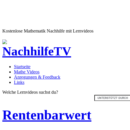
Kostenlose Mathematik Nachhilfe mit Lernvideos
Startseite
Mathe Videos
Anregungen & Feedback
Links
Welche Lernvideos suchst du?
Rentenbarwert