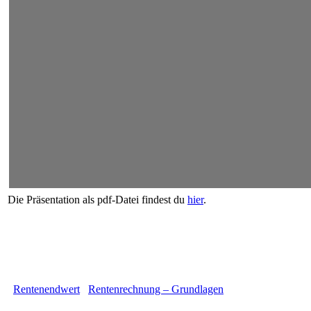
Die Präsentation als pdf-Datei findest du
hier
.
Rentenendwert
Rentenrechnung – Grundlagen