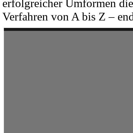
erfolgreicher Umformen di
Verfahren von A bis Z – end