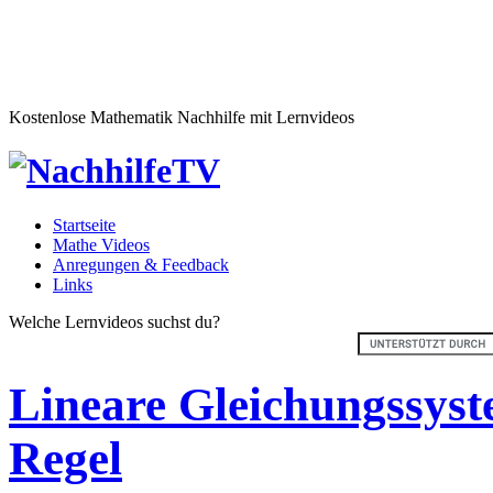
Kostenlose Mathematik Nachhilfe mit Lernvideos
Startseite
Mathe Videos
Anregungen & Feedback
Links
Welche Lernvideos suchst du?
Lineare Gleichungssyst
Regel