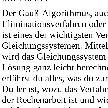
Der Gauß-Algorithmus, auc
Eliminationsverfahren oder
ist eines der wichtigsten V
Gleichungssystemen. Mitte
wird das Gleichungssystem 
Lösung ganz leicht berechn
erfährst du alles, was du z
Du lernst, wozu das Verfahr
der Rechenarbeit ist und w