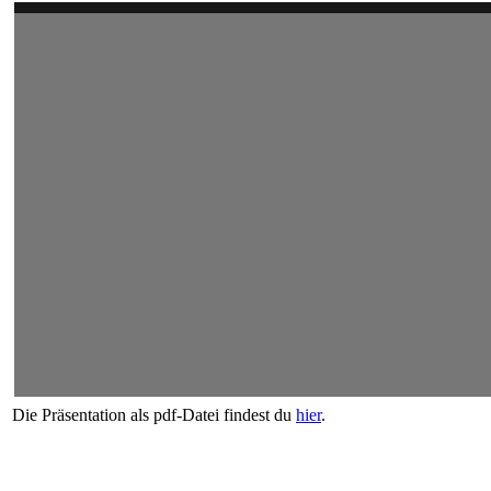
Die Präsentation als pdf-Datei findest du
hier
.