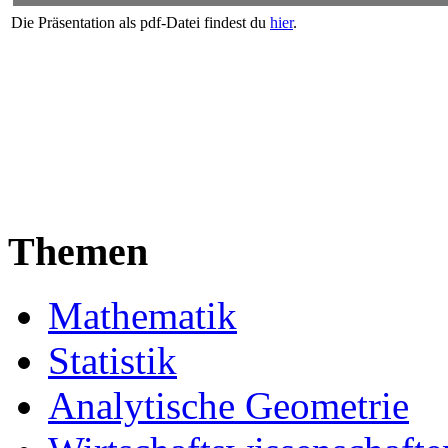
Die Präsentation als pdf-Datei findest du
hier
.
Themen
Mathematik
Statistik
Analytische Geometrie