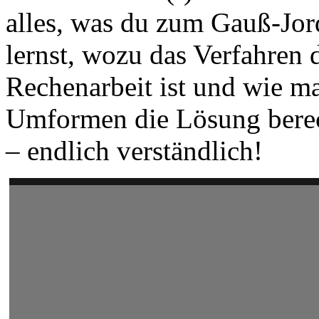
alles, was du zum Gauß-Jor
lernst, wozu das Verfahren d
Rechenarbeit ist und wie m
Umformen die Lösung berec
– endlich verständlich!